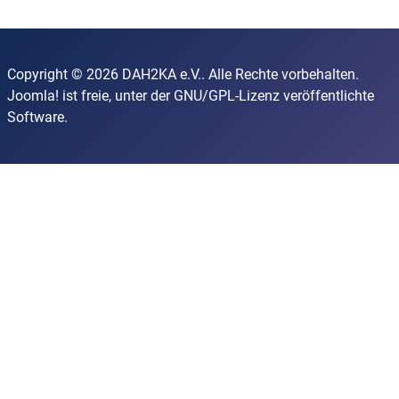
Copyright © 2026 DAH2KA e.V.. Alle Rechte vorbehalten.
Joomla!
ist freie, unter der
GNU/GPL-Lizenz
veröffentlichte
Software.