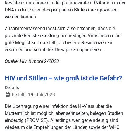
Resistenzmutationen in der plasmaviralen RNA auch in der
DNA in den Zellen des peripheren Blutes nachgewiesen
werden können.
Zusammenfassend lässt sich also erkennen, dass die
provirale Resistenztestung bei niedrigen Viruslasten eine
gute Möglichkeit darstellt, archivierte Resistenzen zu
erkennen und somit die Therapie zu optimieren..
Quelle: HIV & more 2/2023
HIV und Stillen – wie groß ist die Gefahr?
Details
Erstellt: 19. Juli 2023
Die Übertragung einer Infektion des HI-Virus über die
Muttermilch ist möglich, aber sehr selten, belegen Studien
eindeutig (PROMISE). Allerdings weniger eindeutig sind
wiederum die Empfehlungen der Länder, sowie der WHO