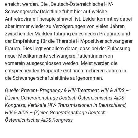
erreicht werden. Die „Deutsch-Österreichische HIV-
Schwangerschaftsleitlinie führt hier auf welche
Antiretrovirale Therapie sinnvoll ist. Leider kommt es dabei
aber immer wieder zu Verzögerungen von vielen Jahren
zwischen der Markteinführung eines neuen Präparats und
der Empfehlung für die Therapie HIV-positiver schwangerer
Frauen. Dies liegt vor allem daran, dass bei der Zulassung
neuer Medikamente schwangere Patientinnen von
vornerein ausgeschlossen werden. Meist werden die
entsprechenden Präparate erst nach mehreren Jahren in
die Schwangerschaftsleitlinie aufgenommen.
Quelle: Prevent- Pregnancy & HIV-Treatment, HIV & AIDS –
(k)eine Generationsfrage Deutsch-Österreichischer AIDS
Kongress; Vertikale HIV- Transmissionen in Deutschland,
HIV & AIDS – (k)eine Generationsfrage Deutsch-
Österreichischer AIDS Kongress