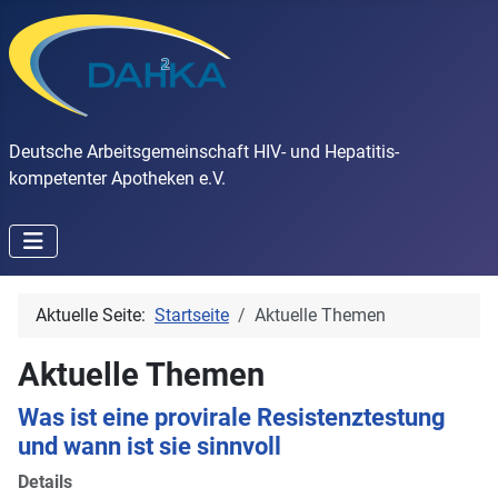
Deutsche Arbeitsgemeinschaft HIV- und Hepatitis-
kompetenter Apotheken e.V.
Aktuelle Seite:
Startseite
Aktuelle Themen
Aktuelle Themen
Was ist eine provirale Resistenztestung
und wann ist sie sinnvoll
Details