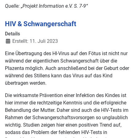
Quelle: „Projekt Information e.V. S. 7-9“
HIV & Schwangerschaft
Details
Erstellt: 11. Juli 2023
Eine Übertragung des HI-Virus auf den Fötus ist nicht nur
während der eigentlichen Schwangerschaft über die
Plazenta möglich. Auch anschließend bei der Geburt oder
während des Stillens kann das Virus auf das Kind
übertragen werden.
Die wirksamste Prävention einer Infektion des Kindes ist
hier immer die rechtzeitige Kenntnis und die erfolgreiche
Behandlung der Mutter. Daher sind auch die HIV-Tests im
Rahmen der Schwangerschaftsvorsorgen so unglaublich
wichtig. Studien zeigen hier einen positiven Trend auf,
sodass das Problem der fehlenden HIV-Tests in