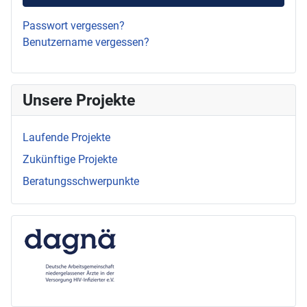
Passwort vergessen?
Benutzername vergessen?
Unsere Projekte
Laufende Projekte
Zukünftige Projekte
Beratungsschwerpunkte