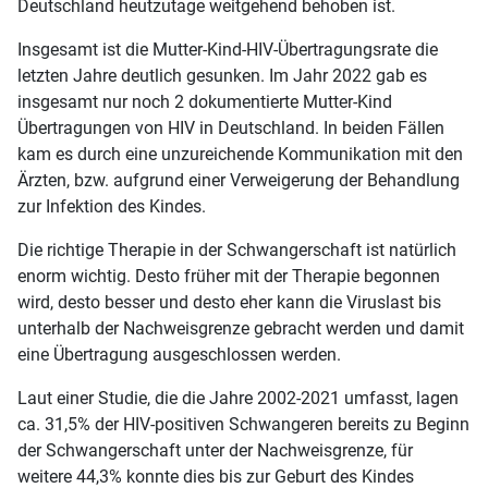
Deutschland heutzutage weitgehend behoben ist.
Insgesamt ist die Mutter-Kind-HIV-Übertragungsrate die
letzten Jahre deutlich gesunken. Im Jahr 2022 gab es
insgesamt nur noch 2 dokumentierte Mutter-Kind
Übertragungen von HIV in Deutschland. In beiden Fällen
kam es durch eine unzureichende Kommunikation mit den
Ärzten, bzw. aufgrund einer Verweigerung der Behandlung
zur Infektion des Kindes.
Die richtige Therapie in der Schwangerschaft ist natürlich
enorm wichtig. Desto früher mit der Therapie begonnen
wird, desto besser und desto eher kann die Viruslast bis
unterhalb der Nachweisgrenze gebracht werden und damit
eine Übertragung ausgeschlossen werden.
Laut einer Studie, die die Jahre 2002-2021 umfasst, lagen
ca. 31,5% der HIV-positiven Schwangeren bereits zu Beginn
der Schwangerschaft unter der Nachweisgrenze, für
weitere 44,3% konnte dies bis zur Geburt des Kindes