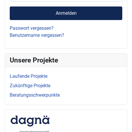
Anmelden
Passwort vergessen?
Benutzername vergessen?
Unsere Projekte
Laufende Projekte
Zukünftige Projekte
Beratungsschwerpunkte