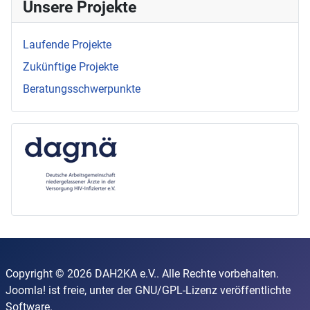
Unsere Projekte
Laufende Projekte
Zukünftige Projekte
Beratungsschwerpunkte
Copyright © 2026 DAH2KA e.V.. Alle Rechte vorbehalten.
Joomla!
ist freie, unter der
GNU/GPL-Lizenz
veröffentlichte
Software.