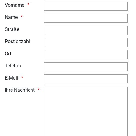
Vorname
Name
Straße
Postleitzahl
Ort
Telefon
E-Mail
Ihre Nachricht