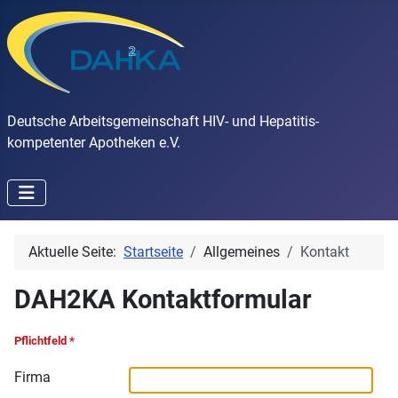
Deutsche Arbeitsgemeinschaft HIV- und Hepatitis-
kompetenter Apotheken e.V.
Aktuelle Seite:
Startseite
Allgemeines
Kontakt
DAH2KA Kontaktformular
Pflichtfeld *
Firma